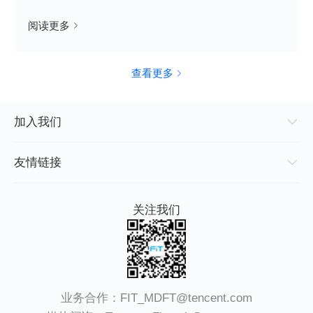
阅读更多
查看更多
加入我们
友情链接
关注我们
业务合作：
FIT_MDFT@tencent.com