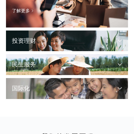
了解更多
投资理财
民生服务
国际化