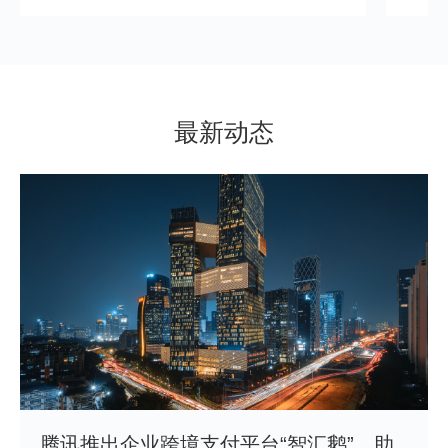
最新动态
腾讯推出企业跨境支付平台“智汇鹅”，助