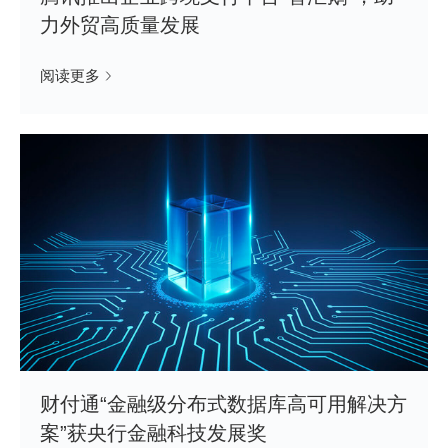
力外贸高质量发展
阅读更多
财付通“金融级分布式数据库高可用解决方
案”获央行金融科技发展奖