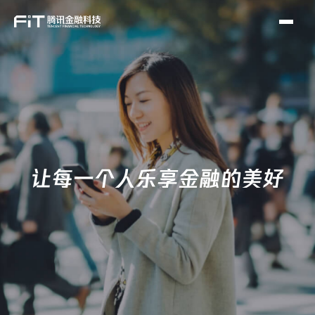
让每一个人乐享金融的美好