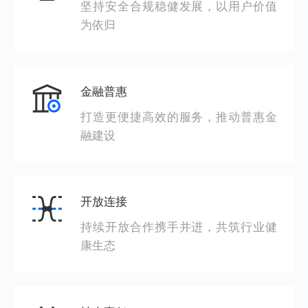
坚持安全合规稳健发展，以用户价值
为依归
金融普惠
打造更便捷高效的服务，推动普惠金
融建设
开放连接
持续开放合作携手并进，共筑行业健
康生态