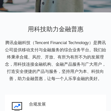
用科技助力金融普惠
腾讯金融科技（Tencent Financial Technology）是腾讯
公司提供移动支付与金融服务的综合业务平台。我们始
终秉承合规、风控、开放、有所为有所不为的发展理
念，用科技连接金融机构、金融产品服务与广大用户，
打造安全便捷的产品与服务，坚持用户为本、科技向
善，助力金融普惠，让每一个人乐享金融的美好。
合规发展