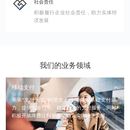
社会责任
积极履行企业社会责任，助力实体经
济发展
我们的业务领域
移动支付
秉承“支付为民”的理念，持续夯实基础支付能
力，提供安全可靠、稳定高效的支付服务，同时
积极开展降费让利举措，助力实体经济发展。